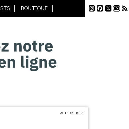
STS
BOUTIQUE
AUTEUR·TRICE