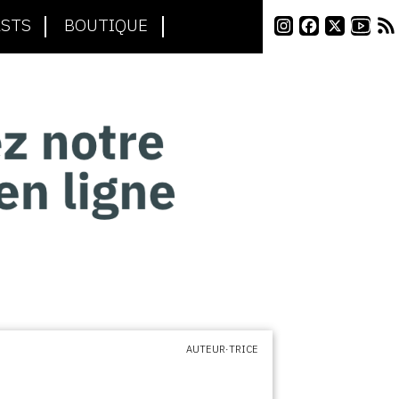
STS
BOUTIQUE
AUTEUR·TRICE