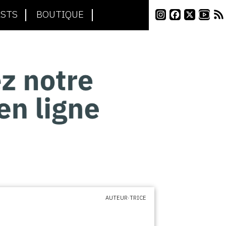
STS
BOUTIQUE
AUTEUR·TRICE