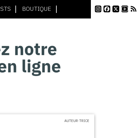
STS
BOUTIQUE
AUTEUR·TRICE