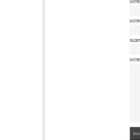
VOTR
VOTR
SUJE
VOTR