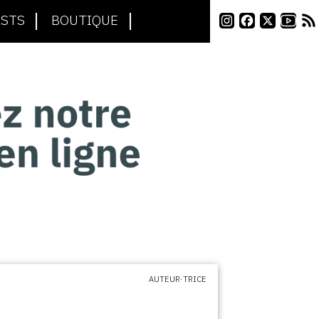
STS
BOUTIQUE
AUTEUR·TRICE