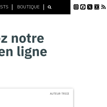
STS
BOUTIQUE
AUTEUR·TRICE