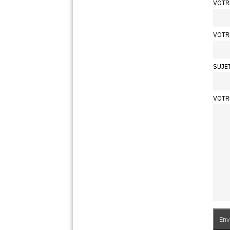
VOTR
VOTR
SUJE
VOTR