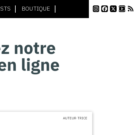
STS
BOUTIQUE
AUTEUR·TRICE