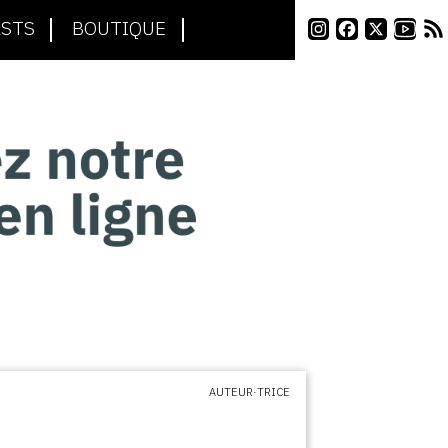
STS
BOUTIQUE
AUTEUR·TRICE