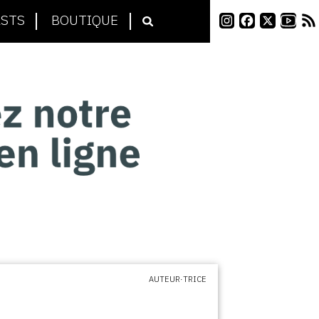
STS
BOUTIQUE
AUTEUR·TRICE