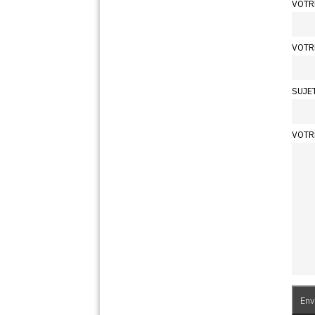
VOTR
VOTR
SUJE
VOTR