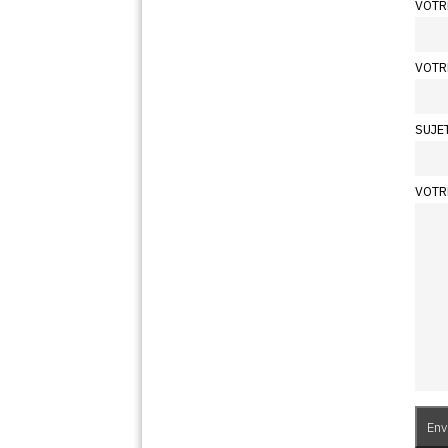
VOTR
VOTR
SUJE
VOTR