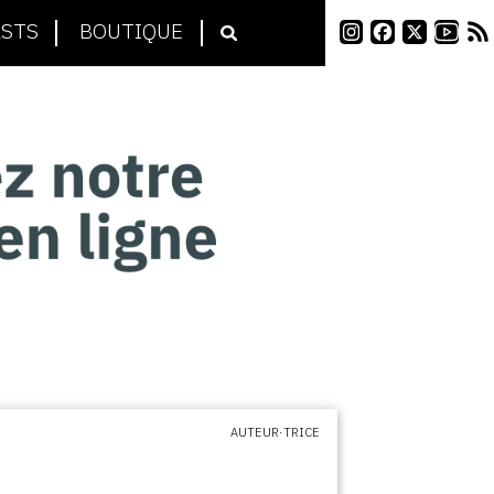
STS
BOUTIQUE
AUTEUR·TRICE