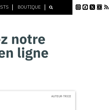
STS
BOUTIQUE
AUTEUR·TRICE