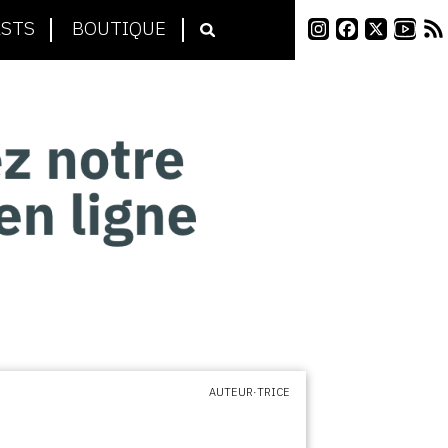
STS
BOUTIQUE
AUTEUR·TRICE