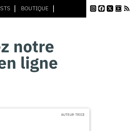
STS
BOUTIQUE
AUTEUR·TRICE