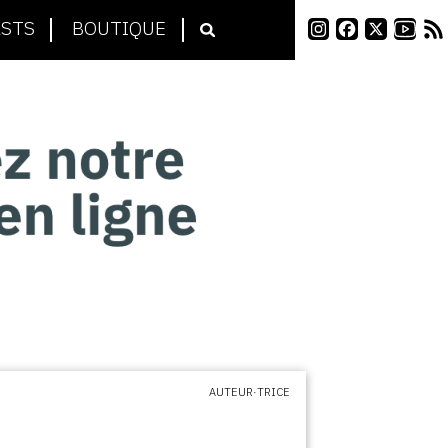
STS
BOUTIQUE
AUTEUR·TRICE