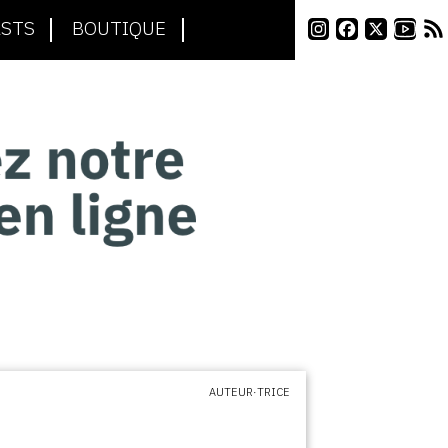
STS
BOUTIQUE
AUTEUR·TRICE