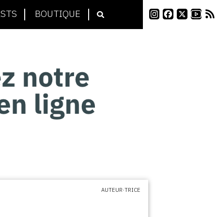
STS
BOUTIQUE
AUTEUR·TRICE