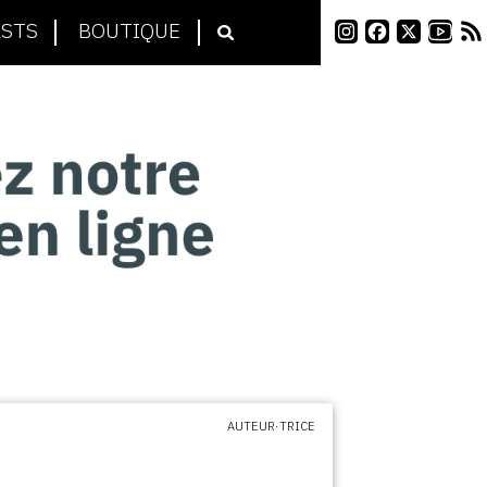
STS
BOUTIQUE
AUTEUR·TRICE