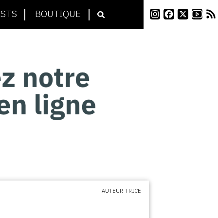
STS
BOUTIQUE
AUTEUR·TRICE