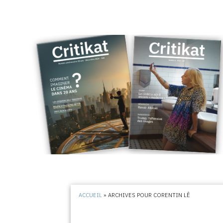
ACCUEIL
»
ARCHIVES POUR CORENTIN LÊ