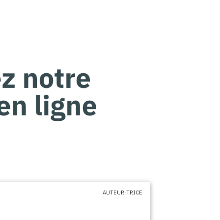
AUTEUR·TRICE