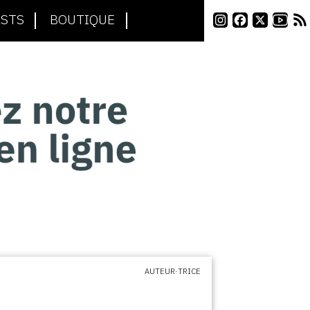
STS
BOUTIQUE
AUTEUR·TRICE