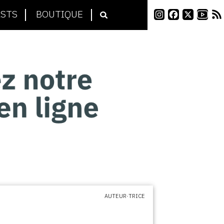
STS
BOUTIQUE
AUTEUR·TRICE