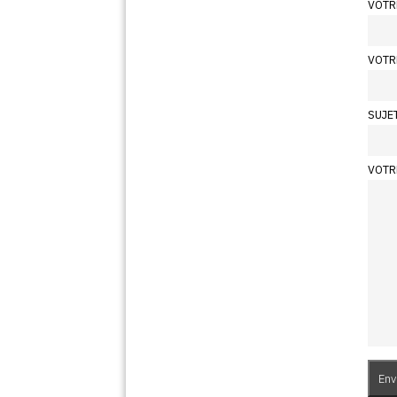
VOTR
VOTR
SUJE
VOTR