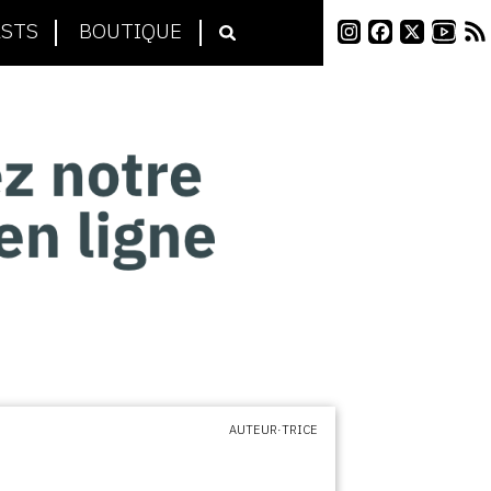
STS
BOUTIQUE
AUTEUR·TRICE