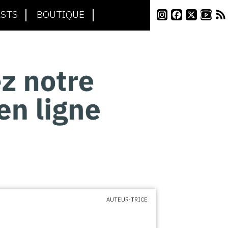
STS
BOUTIQUE
AUTEUR·TRICE