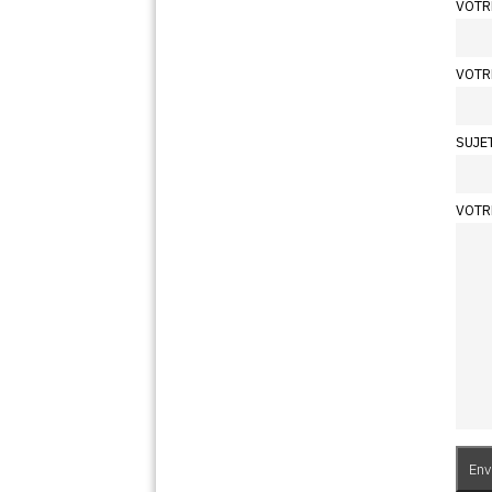
VOTR
VOTR
SUJE
VOTR