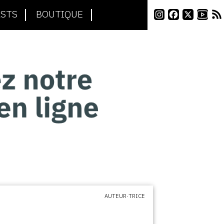
STS
BOUTIQUE
AUTEUR·TRICE