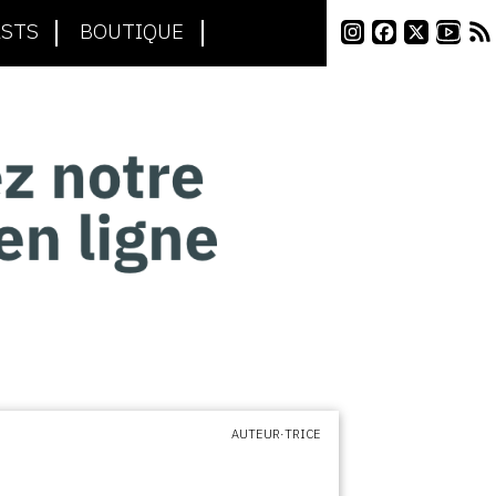
STS
BOUTIQUE
AUTEUR·TRICE