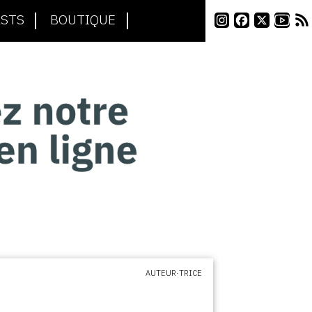
STS
BOUTIQUE
AUTEUR·TRICE