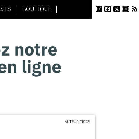
STS
BOUTIQUE
AUTEUR·TRICE