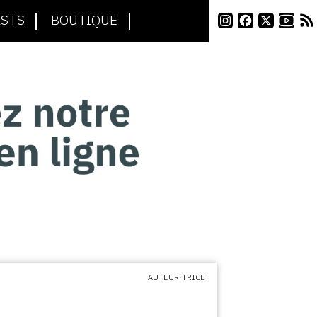
STS
BOUTIQUE
AUTEUR·TRICE