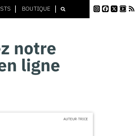
STS
BOUTIQUE
AUTEUR·TRICE