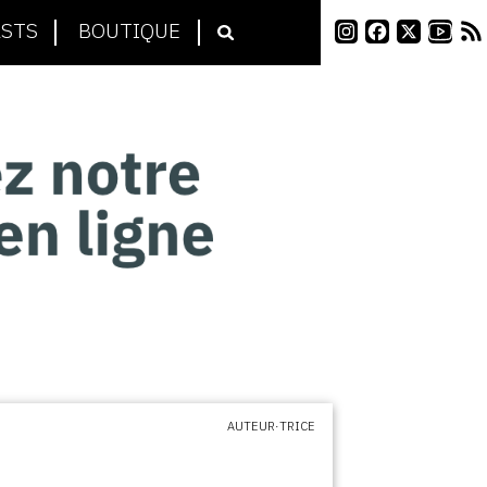
STS
BOUTIQUE
AUTEUR·TRICE