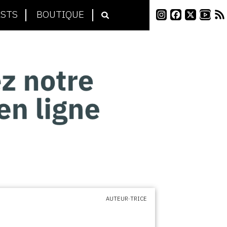
STS
BOUTIQUE
AUTEUR·TRICE