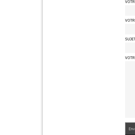
VOTR
VOTR
SUJE
VOTR