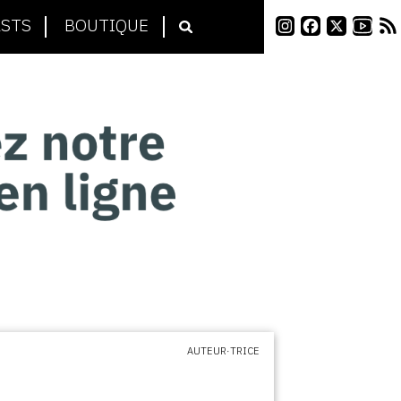
STS
BOUTIQUE
AUTEUR·TRICE