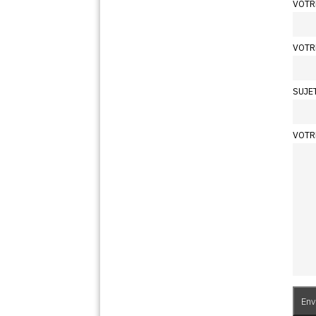
VOTR
VOTR
SUJE
VOTR