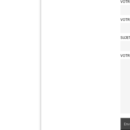
VOTR
VOTR
SUJE
VOTR