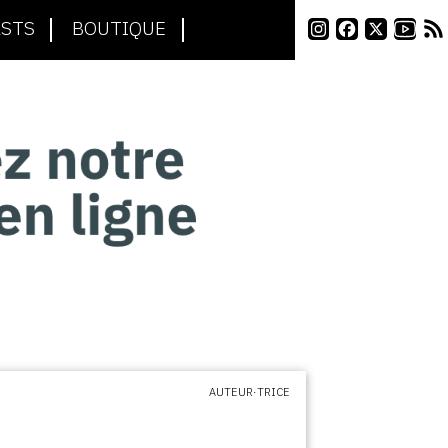
STS
BOUTIQUE
AUTEUR·TRICE