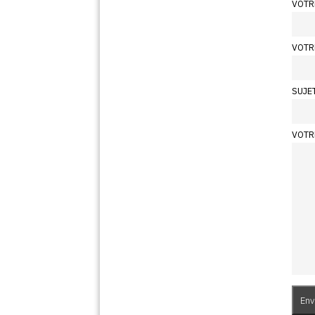
VOTR
VOTR
SUJE
VOTR