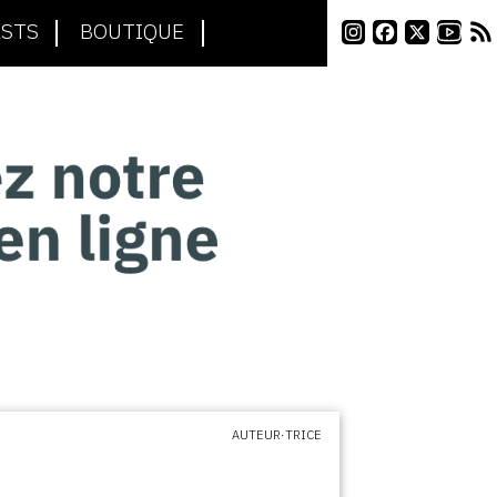
STS
BOUTIQUE
AUTEUR·TRICE