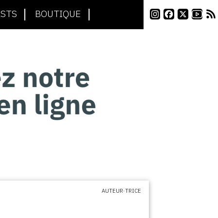
STS
BOUTIQUE
AUTEUR·TRICE