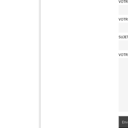
VOTR
VOTR
SUJE
VOTR