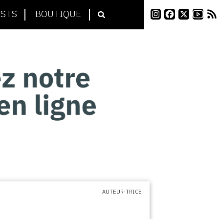
STS
BOUTIQUE
AUTEUR·TRICE