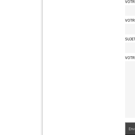
VOTR
VOTR
SUJE
VOTR