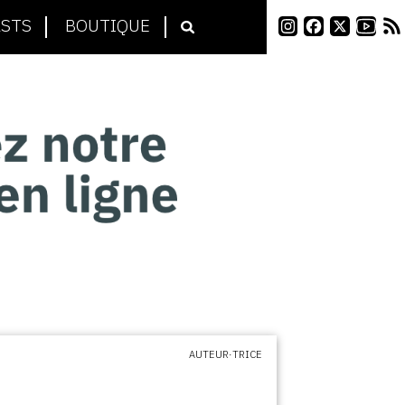
STS
BOUTIQUE
AUTEUR·TRICE