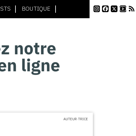
STS
BOUTIQUE
AUTEUR·TRICE