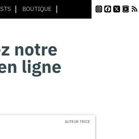
STS
BOUTIQUE
AUTEUR·TRICE