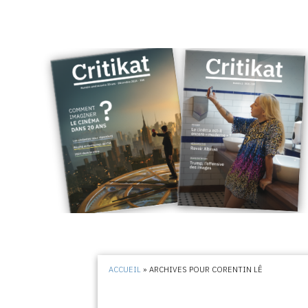
ACCUEIL
»
ARCHIVES POUR CORENTIN LÊ