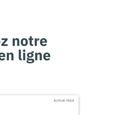
AUTEUR·TRICE