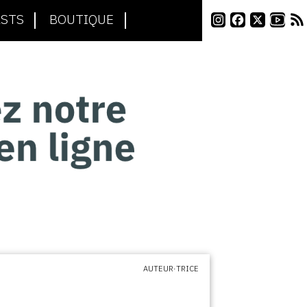
STS
BOUTIQUE
AUTEUR·TRICE