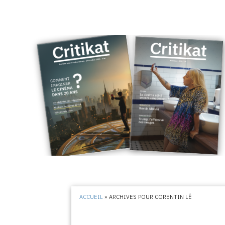
ACCUEIL
»
ARCHIVES POUR CORENTIN LÊ