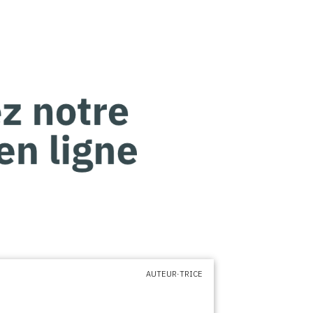
AUTEUR·TRICE