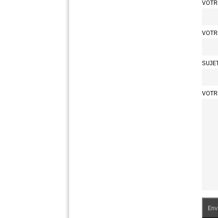
VOTR
VOTR
SUJE
VOTR