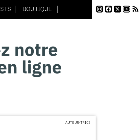
STS
BOUTIQUE
AUTEUR·TRICE