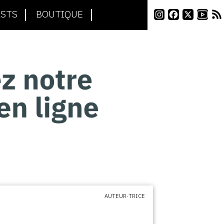
STS
BOUTIQUE
AUTEUR·TRICE