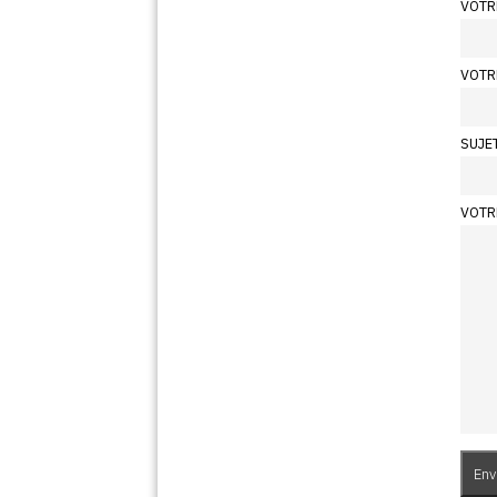
VOTR
VOTR
SUJE
VOTR