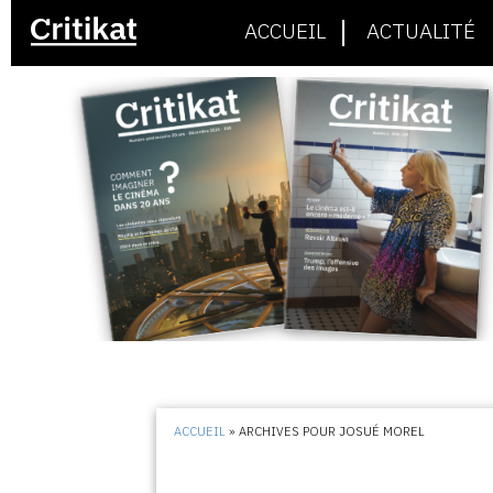
ACCUEIL
ACTUALITÉ
ACCUEIL
»
ARCHIVES POUR JOSUÉ MOREL