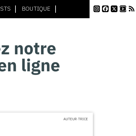
STS
BOUTIQUE
AUTEUR·TRICE