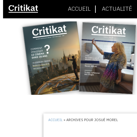
ACCUEIL
ACTUALITÉ
ACCUEIL
»
ARCHIVES POUR JOSUÉ MOREL