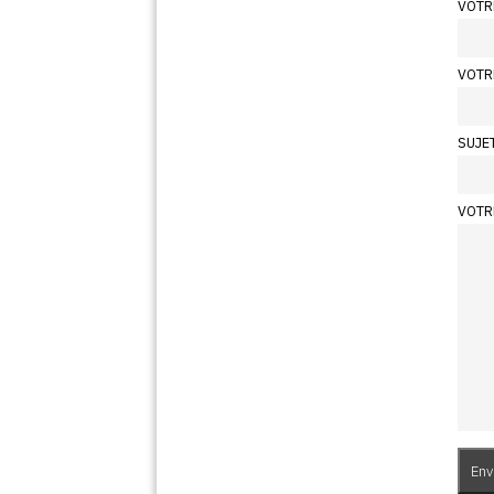
VOTR
VOTR
SUJE
VOTR