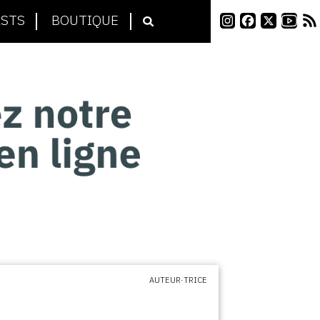
STS
BOUTIQUE
AUTEUR·TRICE