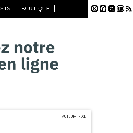
STS
BOUTIQUE
AUTEUR·TRICE