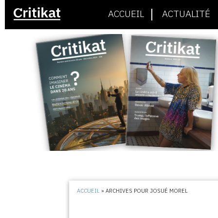
ACCUEIL
ACTUALITÉ
ACCUEIL
»
ARCHIVES POUR JOSUÉ MOREL