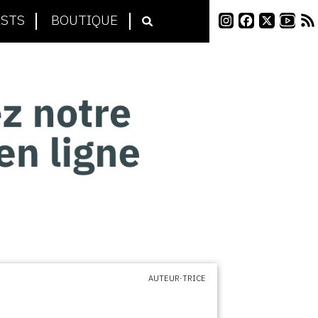
STS
BOUTIQUE
AUTEUR·TRICE