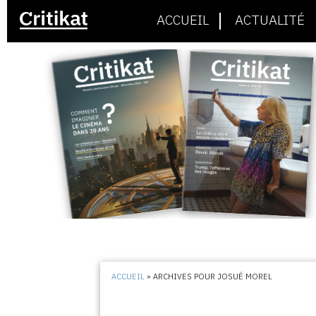
ACCUEIL
ACTUALITÉ
ACCUEIL
»
ARCHIVES POUR JOSUÉ MOREL