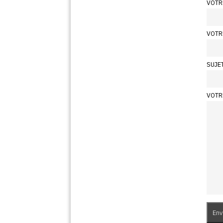
VOTR
VOTR
SUJE
VOTR