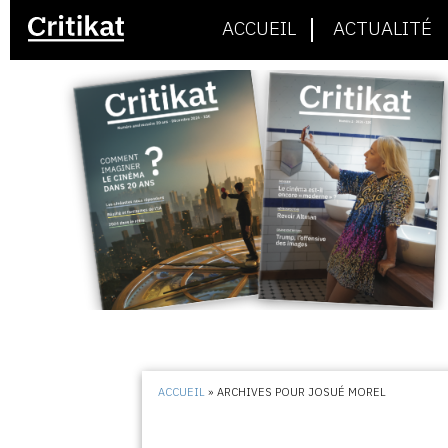
ACCUEIL
ACTUALITÉ
ACCUEIL
»
ARCHIVES POUR JOSUÉ MOREL