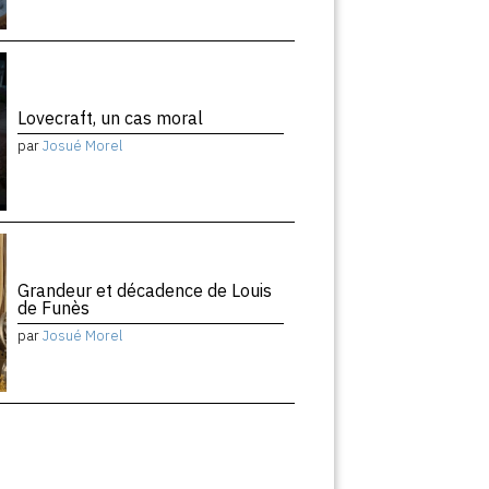
Lovecraft, un cas moral
par
Josué Morel
Grandeur et décadence de Louis
de Funès
par
Josué Morel