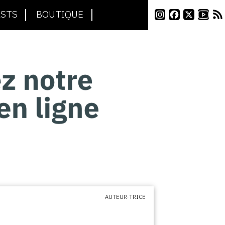
STS
BOUTIQUE
AUTEUR·TRICE