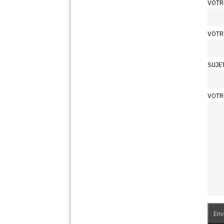
VOTR
VOTR
SUJE
VOTR