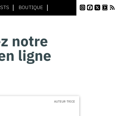
STS
BOUTIQUE
AUTEUR·TRICE