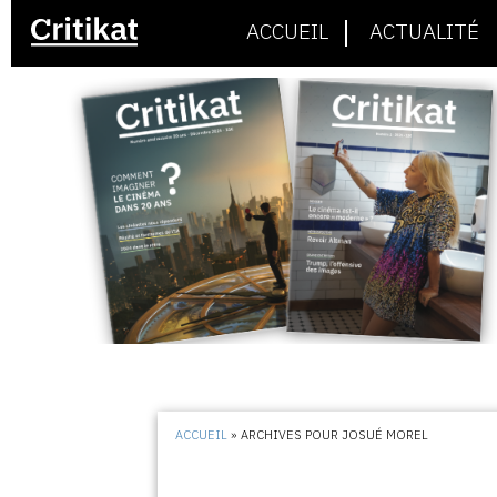
ACCUEIL
ACTUALITÉ
ACCUEIL
»
ARCHIVES POUR JOSUÉ MOREL